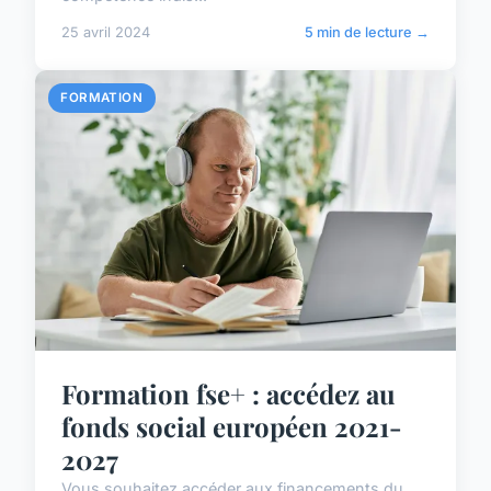
25 avril 2024
5 min de lecture →
FORMATION
Formation fse+ : accédez au
fonds social européen 2021-
2027
Vous souhaitez accéder aux financements du