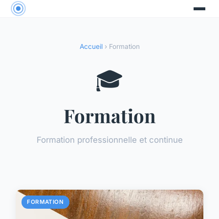
Accueil
› Formation
🎓
Formation
Formation professionnelle et continue
FORMATION