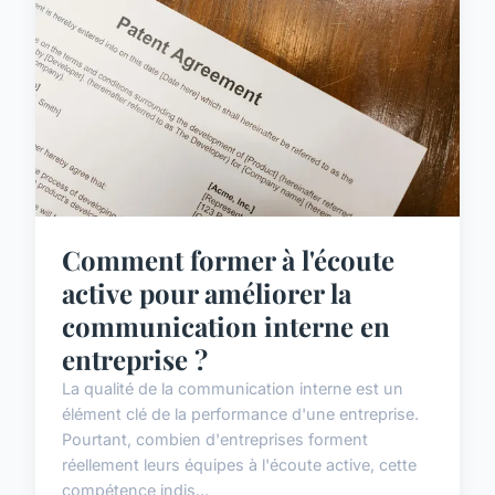
Comment former à l'écoute
active pour améliorer la
communication interne en
entreprise ?
La qualité de la communication interne est un
élément clé de la performance d'une entreprise.
Pourtant, combien d'entreprises forment
réellement leurs équipes à l'écoute active, cette
compétence indis...