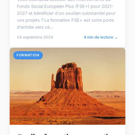
Fonds Social Européen Plus (FSE+) pour 2021-
2027 et bénéficier d'un soutien substantiel pour
vos projets ? La formation FSE+ est votre porte
d'entrée vers ce...
24 septembre 2024
4 min de lecture →
FORMATION