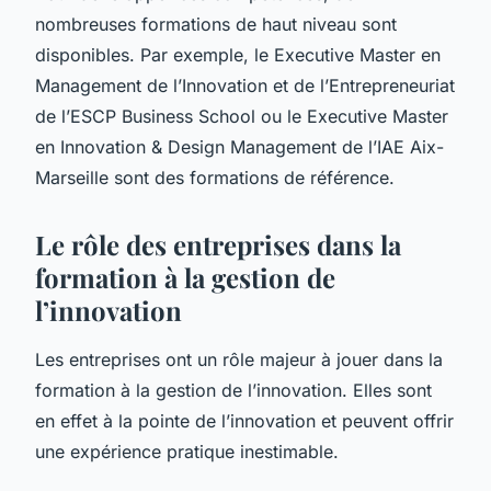
nombreuses formations de haut niveau sont
disponibles. Par exemple, le Executive Master en
Management de l’Innovation et de l’Entrepreneuriat
de l’ESCP Business School ou le Executive Master
en Innovation & Design Management de l’IAE Aix-
Marseille sont des formations de référence.
Le rôle des entreprises dans la
formation à la gestion de
l’innovation
Les entreprises ont un rôle majeur à jouer dans la
formation à la gestion de l’innovation. Elles sont
en effet à la pointe de l’innovation et peuvent offrir
une expérience pratique inestimable.