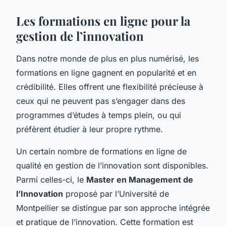
Les formations en ligne pour la
gestion de l’innovation
Dans notre monde de plus en plus numérisé, les
formations en ligne gagnent en popularité et en
crédibilité. Elles offrent une flexibilité précieuse à
ceux qui ne peuvent pas s’engager dans des
programmes d’études à temps plein, ou qui
préfèrent étudier à leur propre rythme.
Un certain nombre de formations en ligne de
qualité en gestion de l’innovation sont disponibles.
Parmi celles-ci, le
Master en Management de
l’Innovation
proposé par l’Université de
Montpellier se distingue par son approche intégrée
et pratique de l’innovation. Cette formation est