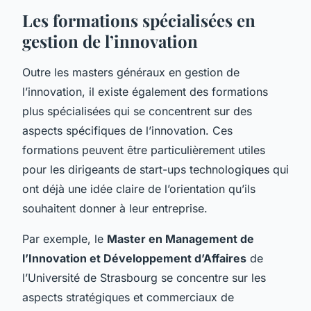
Les formations spécialisées en
gestion de l’innovation
Outre les masters généraux en gestion de
l’innovation, il existe également des formations
plus spécialisées qui se concentrent sur des
aspects spécifiques de l’innovation. Ces
formations peuvent être particulièrement utiles
pour les dirigeants de start-ups technologiques qui
ont déjà une idée claire de l’orientation qu’ils
souhaitent donner à leur entreprise.
Par exemple, le
Master en Management de
l’Innovation et Développement d’Affaires
de
l’Université de Strasbourg se concentre sur les
aspects stratégiques et commerciaux de