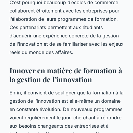
C’est pourquoi beaucoup d’écoles de commerce
collaborent étroitement avec les entreprises pour
l’élaboration de leurs programmes de formation.
Ces partenariats permettent aux étudiants
d’acquérir une expérience concrète de la gestion
de l’innovation et de se familiariser avec les enjeux
réels du monde des affaires.
Innover en matière de formation à
la gestion de l’innovation
Enfin, il convient de souligner que la formation à la
gestion de l’innovation est elle-même un domaine
en constante évolution. De nouveaux programmes
voient régulièrement le jour, cherchant à répondre
aux besoins changeants des entreprises et à