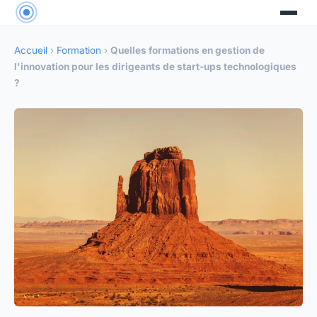
Accueil
›
Formation
›
Quelles formations en gestion de
l'innovation pour les dirigeants de start-ups technologiques
?