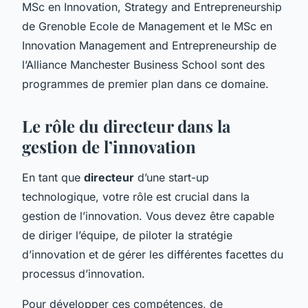
MSc en Innovation, Strategy and Entrepreneurship
de Grenoble Ecole de Management et le MSc en
Innovation Management and Entrepreneurship de
l’Alliance Manchester Business School sont des
programmes de premier plan dans ce domaine.
Le rôle du directeur dans la
gestion de l’innovation
En tant que
directeur
d’une start-up
technologique, votre rôle est crucial dans la
gestion de l’innovation. Vous devez être capable
de diriger l’équipe, de piloter la stratégie
d’innovation et de gérer les différentes facettes du
processus d’innovation.
Pour développer ces compétences, de