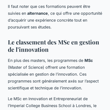
Il faut noter que ces formations peuvent être
suivies en
alternance
, ce qui offre une opportunité
d’acquérir une expérience concrète tout en
poursuivant ses études.
Le classement des MSc en gestion
de l’innovation
En plus des masters, les programmes de
MSc
(Master of Science) offrent une formation
spécialisée en gestion de l’innovation. Ces
programmes sont généralement axés sur l’aspect
scientifique et technique de l’innovation.
Le MSc en Innovation et Entrepreneuriat de
l’Imperial College Business School à Londres, le