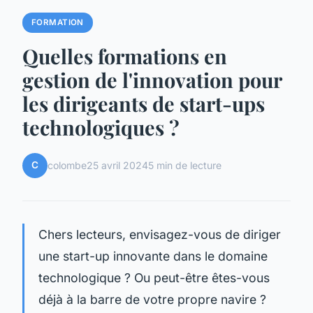
FORMATION
Quelles formations en
gestion de l'innovation pour
les dirigeants de start-ups
technologiques ?
C
colombe
25 avril 2024
5 min de lecture
Chers lecteurs, envisagez-vous de diriger
une start-up innovante dans le domaine
technologique ? Ou peut-être êtes-vous
déjà à la barre de votre propre navire ?