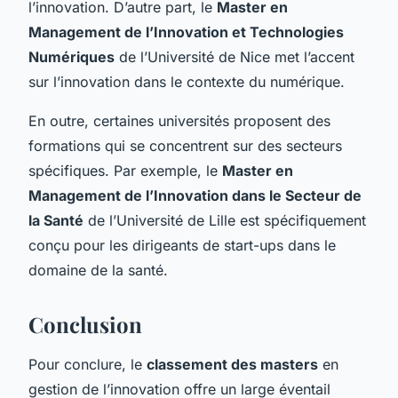
l’innovation. D’autre part, le
Master en
Management de l’Innovation et Technologies
Numériques
de l’Université de Nice met l’accent
sur l’innovation dans le contexte du numérique.
En outre, certaines universités proposent des
formations qui se concentrent sur des secteurs
spécifiques. Par exemple, le
Master en
Management de l’Innovation dans le Secteur de
la Santé
de l’Université de Lille est spécifiquement
conçu pour les dirigeants de start-ups dans le
domaine de la santé.
Conclusion
Pour conclure, le
classement des masters
en
gestion de l’innovation offre un large éventail