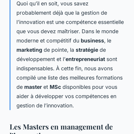
Quoi qu’il en soit, vous savez
probablement déjà que la gestion de
l’innovation est une compétence essentielle
que vous devez maîtriser. Dans le monde
moderne et compétitif du
business
, le
marketing
de pointe, la
stratégie
de
développement et l’
entrepreneuriat
sont
indispensables. À cette fin, nous avons
compilé une liste des meilleures formations
de
master
et
MSc
disponibles pour vous
aider à développer vos compétences en
gestion de l’innovation.
Les Masters en management de