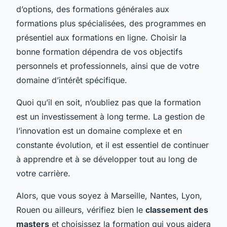
d’options, des formations générales aux
formations plus spécialisées, des programmes en
présentiel aux formations en ligne. Choisir la
bonne formation dépendra de vos objectifs
personnels et professionnels, ainsi que de votre
domaine d’intérêt spécifique.
Quoi qu’il en soit, n’oubliez pas que la formation
est un investissement à long terme. La gestion de
l’innovation est un domaine complexe et en
constante évolution, et il est essentiel de continuer
à apprendre et à se développer tout au long de
votre carrière.
Alors, que vous soyez à Marseille, Nantes, Lyon,
Rouen ou ailleurs, vérifiez bien le
classement des
masters
et choisissez la formation qui vous aidera