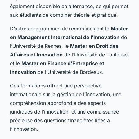
également disponible en alternance, ce qui permet
aux étudiants de combiner théorie et pratique.
D’autres programmes de renom incluent le
Master
en Management International de l’Innovation
de
l’Université de Rennes, le
Master en Droit des
Affaires et Innovation
de l’Université de Toulouse,
et le
Master en Finance d’Entreprise et
Innovation
de l’Université de Bordeaux.
Ces formations offrent une perspective
internationale sur la gestion de l’innovation, une
compréhension approfondie des aspects
juridiques de l’innovation, et une connaissance
précieuse des questions financières liées à
l’innovation.