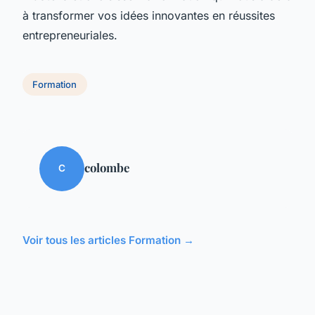
à transformer vos idées innovantes en réussites
entrepreneuriales.
Formation
colombe
C
Voir tous les articles Formation →