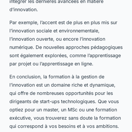
intégrer les dernières avancées en matière
d’innovation.
Par exemple, l’accent est de plus en plus mis sur
l’innovation sociale et environnementale,
l’innovation ouverte, ou encore l’innovation
numérique. De nouvelles approches pédagogiques
sont également explorées, comme l’apprentissage
par projet ou l’apprentissage en ligne.
En conclusion, la formation à la gestion de
l’innovation est un domaine riche et dynamique,
qui offre de nombreuses opportunités pour les
dirigeants de start-ups technologiques. Que vous
optiez pour un master, un MSc ou une formation
exécutive, vous trouverez sans doute la formation
qui correspond à vos besoins et à vos ambitions.