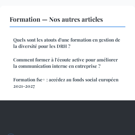
Formation — Nos autres articles
Quels sont les atouts d'une formation en gestion de
la diversité pour les DRH ?
Comment former à l'écoute active pour améliorer
la communication interne en entreprise ?
Formation fse+ : accédez au fonds social européen
2021-2027