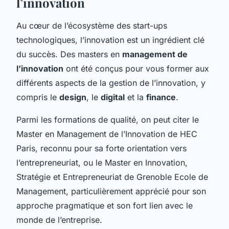
l’innovation
Au cœur de l’écosystème des start-ups
technologiques, l’innovation est un ingrédient clé
du succès. Des masters en
management de
l’innovation
ont été conçus pour vous former aux
différents aspects de la gestion de l’innovation, y
compris le
design
, le
digital
et la
finance
.
Parmi les formations de qualité, on peut citer le
Master en Management de l’Innovation de HEC
Paris, reconnu pour sa forte orientation vers
l’entrepreneuriat, ou le Master en Innovation,
Stratégie et Entrepreneuriat de Grenoble Ecole de
Management, particulièrement apprécié pour son
approche pragmatique et son fort lien avec le
monde de l’entreprise.