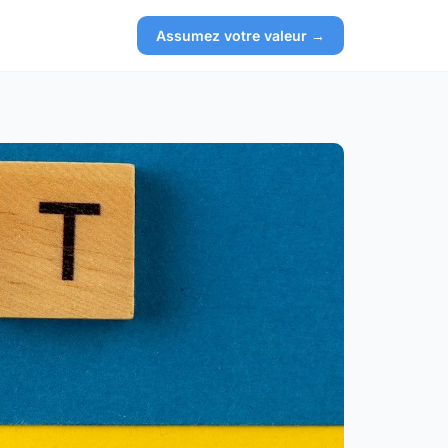
Assumez votre valeur →