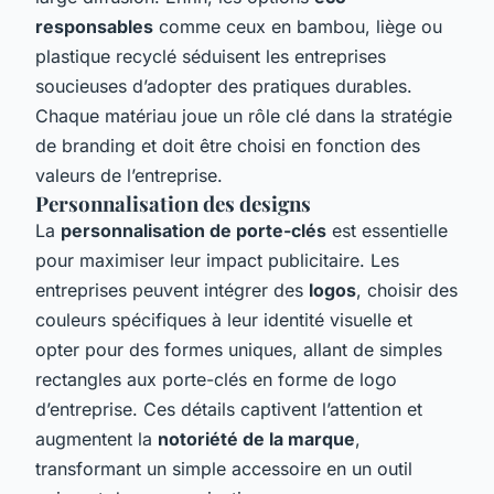
responsables
comme ceux en bambou, liège ou
plastique recyclé séduisent les entreprises
soucieuses d’adopter des pratiques durables.
Chaque matériau joue un rôle clé dans la stratégie
de branding et doit être choisi en fonction des
valeurs de l’entreprise.
Personnalisation des designs
La
personnalisation de porte-clés
est essentielle
pour maximiser leur impact publicitaire. Les
entreprises peuvent intégrer des
logos
, choisir des
couleurs spécifiques à leur identité visuelle et
opter pour des formes uniques, allant de simples
rectangles aux porte-clés en forme de logo
d’entreprise. Ces détails captivent l’attention et
augmentent la
notoriété de la marque
,
transformant un simple accessoire en un outil