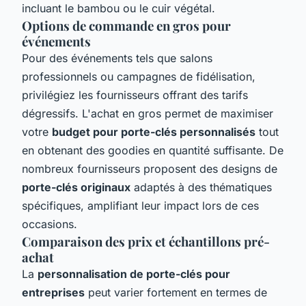
incluant le bambou ou le cuir végétal.
Options de commande en gros pour
événements
Pour des événements tels que salons
professionnels ou campagnes de fidélisation,
privilégiez les fournisseurs offrant des tarifs
dégressifs. L'achat en gros permet de maximiser
votre
budget pour porte-clés personnalisés
tout
en obtenant des goodies en quantité suffisante. De
nombreux fournisseurs proposent des designs de
porte-clés originaux
adaptés à des thématiques
spécifiques, amplifiant leur impact lors de ces
occasions.
Comparaison des prix et échantillons pré-
achat
La
personnalisation de porte-clés pour
entreprises
peut varier fortement en termes de