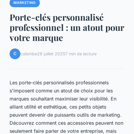
MARKETING
Porte-clés personnalisé
professionnel : un atout pour
votre marque
C
colombe
26 juillet 2025
7 min de lecture
Les porte-clés personnalisés professionnels
s'imposent comme un atout de choix pour les
marques souhaitant maximiser leur visibilité. En
alliant utilité et esthétique, ces petits objets
peuvent devenir de puissants outils de marketing.
Découvrez comment ces accessoires peuvent non
seulement faire parler de votre entreprise, mais