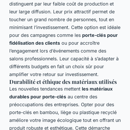
distinguent par leur faible coût de production et
leur large diffusion. Leur prix attractif permet de
toucher un grand nombre de personnes, tout en
minimisant l’investissement. Cette option est idéale
pour des campagnes comme les
porte-clés pour
fidélisation des clients
ou pour accroître
l’engagement lors d’événements comme des
salons professionnels. Leur capacité à s’adapter à
différents budgets en fait un choix sûr pour
amplifier votre retour sur investissement.
Durabilité et éthique des matériaux utilisés
Les nouvelles tendances mettent
les matériaux
durables pour porte-clés
au centre des
préoccupations des entreprises. Opter pour des
porte-clés en bambou, liège ou plastique recyclé
améliore votre image écologique tout en offrant un
produit robuste et esthétique. Cette démarche