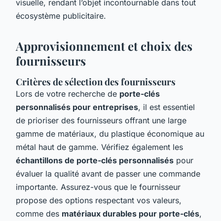
visuelle, rendant l’objet incontournable dans tout
écosystème publicitaire.
Approvisionnement et choix des
fournisseurs
Critères de sélection des fournisseurs
Lors de votre recherche de
porte-clés
personnalisés pour entreprises
, il est essentiel
de prioriser des fournisseurs offrant une large
gamme de matériaux, du plastique économique au
métal haut de gamme. Vérifiez également les
échantillons de porte-clés personnalisés
pour
évaluer la qualité avant de passer une commande
importante. Assurez-vous que le fournisseur
propose des options respectant vos valeurs,
comme des
matériaux durables pour porte-clés
,