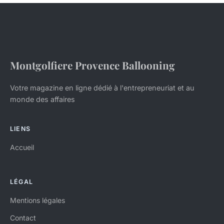
Montgolfiere Provence Ballooning
Votre magazine en ligne dédié à l'entrepreneuriat et au
monde des affaires
LIENS
Accueil
LÉGAL
Mentions légales
Contact