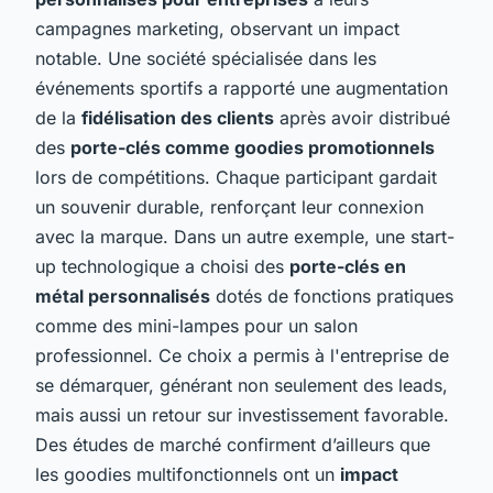
campagnes marketing, observant un impact
notable. Une société spécialisée dans les
événements sportifs a rapporté une augmentation
de la
fidélisation des clients
après avoir distribué
des
porte-clés comme goodies promotionnels
lors de compétitions. Chaque participant gardait
un souvenir durable, renforçant leur connexion
avec la marque. Dans un autre exemple, une start-
up technologique a choisi des
porte-clés en
métal personnalisés
dotés de fonctions pratiques
comme des mini-lampes pour un salon
professionnel. Ce choix a permis à l'entreprise de
se démarquer, générant non seulement des leads,
mais aussi un retour sur investissement favorable.
Des études de marché confirment d’ailleurs que
les goodies multifonctionnels ont un
impact