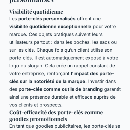
Visibilité quotidienne
Les
porte-clés personnalisés
offrent une
visibilité quotidienne exceptionnelle
pour votre
marque. Ces objets pratiques suivent leurs
utilisateurs partout : dans les poches, les sacs ou
sur les clés. Chaque fois qu’un client utilise son
porte-clés, il est automatiquement exposé à votre
logo ou slogan. Cela crée un rappel constant de
votre entreprise, renforçant
l’impact des porte-
clés sur la notoriété de la marque
. Investir dans
des
porte-clés comme outils de branding
garantit
ainsi une présence durable et efficace auprès de
vos clients et prospects.
Coût-efficacité des porte-clés comme
goodies promotionnels
En tant que goodies publicitaires, les porte-clés se