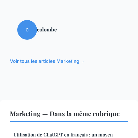
colombe
C
Voir tous les articles Marketing →
Marketing — Dans la même rubrique
Utilisation de ChatGPT en français : un moyen