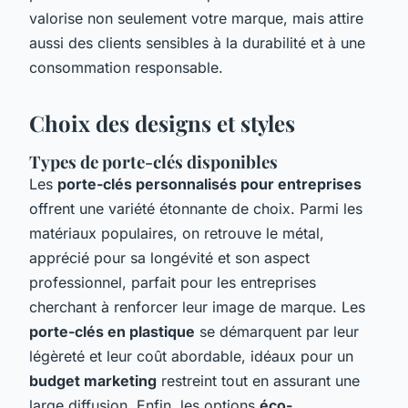
valorise non seulement votre marque, mais attire
aussi des clients sensibles à la durabilité et à une
consommation responsable.
Choix des designs et styles
Types de porte-clés disponibles
Les
porte-clés personnalisés pour entreprises
offrent une variété étonnante de choix. Parmi les
matériaux populaires, on retrouve le métal,
apprécié pour sa longévité et son aspect
professionnel, parfait pour les entreprises
cherchant à renforcer leur image de marque. Les
porte-clés en plastique
se démarquent par leur
légèreté et leur coût abordable, idéaux pour un
budget marketing
restreint tout en assurant une
large diffusion. Enfin, les options
éco-