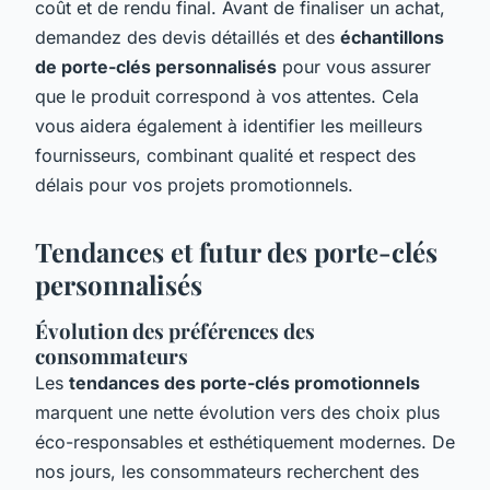
coût et de rendu final. Avant de finaliser un achat,
demandez des devis détaillés et des
échantillons
de porte-clés personnalisés
pour vous assurer
que le produit correspond à vos attentes. Cela
vous aidera également à identifier les meilleurs
fournisseurs, combinant qualité et respect des
délais pour vos projets promotionnels.
Tendances et futur des porte-clés
personnalisés
Évolution des préférences des
consommateurs
Les
tendances des porte-clés promotionnels
marquent une nette évolution vers des choix plus
éco-responsables et esthétiquement modernes. De
nos jours, les consommateurs recherchent des