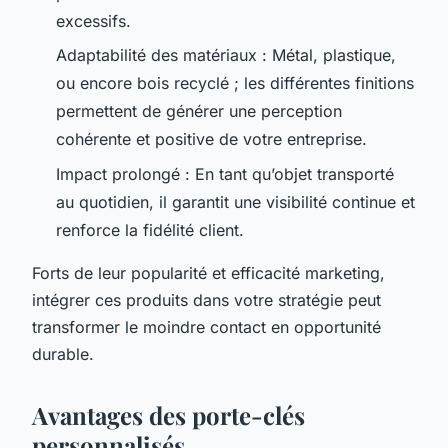
excessifs.
Adaptabilité des matériaux : Métal, plastique,
ou encore bois recyclé ; les différentes finitions
permettent de générer une perception
cohérente et positive de votre entreprise.
Impact prolongé : En tant qu’objet transporté
au quotidien, il garantit une visibilité continue et
renforce la fidélité client.
Forts de leur popularité et efficacité marketing,
intégrer ces produits dans votre stratégie peut
transformer le moindre contact en opportunité
durable.
Avantages des porte-clés
personnalisés