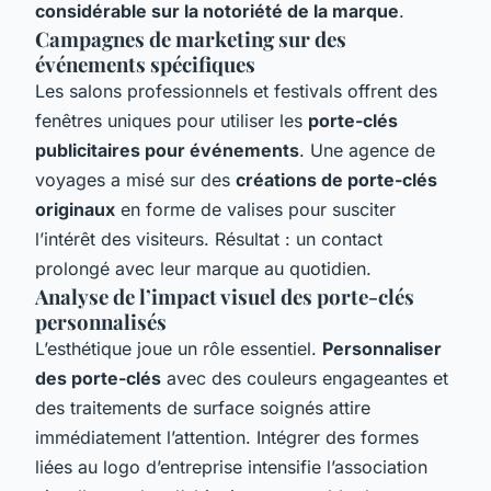
considérable sur la notoriété de la marque
.
Campagnes de marketing sur des
événements spécifiques
Les salons professionnels et festivals offrent des
fenêtres uniques pour utiliser les
porte-clés
publicitaires pour événements
. Une agence de
voyages a misé sur des
créations de porte-clés
originaux
en forme de valises pour susciter
l’intérêt des visiteurs. Résultat : un contact
prolongé avec leur marque au quotidien.
Analyse de l’impact visuel des porte-clés
personnalisés
L’esthétique joue un rôle essentiel.
Personnaliser
des porte-clés
avec des couleurs engageantes et
des traitements de surface soignés attire
immédiatement l’attention. Intégrer des formes
liées au logo d’entreprise intensifie l’association