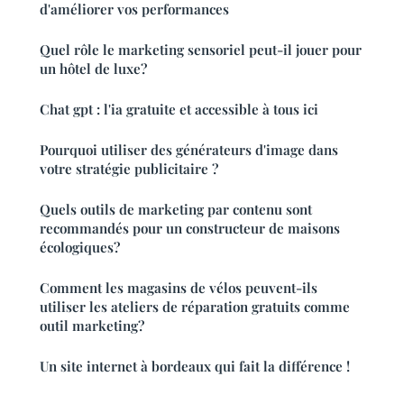
d'améliorer vos performances
Quel rôle le marketing sensoriel peut-il jouer pour
un hôtel de luxe?
Chat gpt : l'ia gratuite et accessible à tous ici
Pourquoi utiliser des générateurs d'image dans
votre stratégie publicitaire ?
Quels outils de marketing par contenu sont
recommandés pour un constructeur de maisons
écologiques?
Comment les magasins de vélos peuvent-ils
utiliser les ateliers de réparation gratuits comme
outil marketing?
Un site internet à bordeaux qui fait la différence !