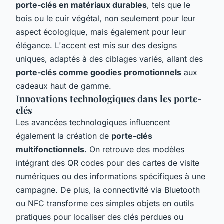
porte-clés en matériaux durables
, tels que le
bois ou le cuir végétal, non seulement pour leur
aspect écologique, mais également pour leur
élégance. L'accent est mis sur des designs
uniques, adaptés à des ciblages variés, allant des
porte-clés comme goodies promotionnels
aux
cadeaux haut de gamme.
Innovations technologiques dans les porte-
clés
Les avancées technologiques influencent
également la création de
porte-clés
multifonctionnels
. On retrouve des modèles
intégrant des QR codes pour des cartes de visite
numériques ou des informations spécifiques à une
campagne. De plus, la connectivité via Bluetooth
ou NFC transforme ces simples objets en outils
pratiques pour localiser des clés perdues ou