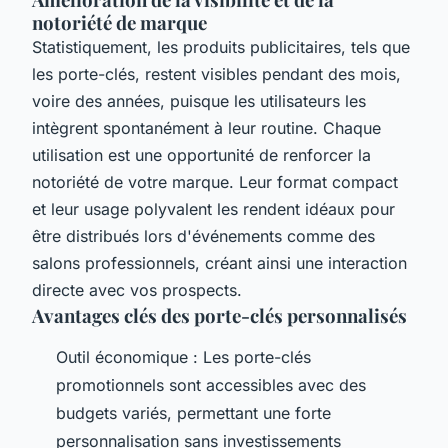
notoriété de marque
Statistiquement, les produits publicitaires, tels que
les porte-clés, restent visibles pendant des mois,
voire des années, puisque les utilisateurs les
intègrent spontanément à leur routine. Chaque
utilisation est une opportunité de renforcer la
notoriété de votre marque. Leur format compact
et leur usage polyvalent les rendent idéaux pour
être distribués lors d'événements comme des
salons professionnels, créant ainsi une interaction
directe avec vos prospects.
Avantages clés des porte-clés personnalisés
Outil économique : Les porte-clés
promotionnels sont accessibles avec des
budgets variés, permettant une forte
personnalisation sans investissements