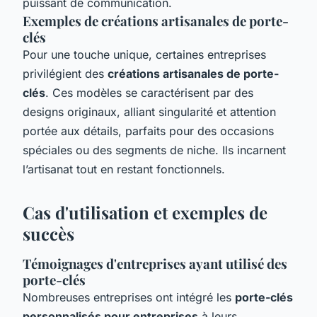
puissant de communication.
Exemples de créations artisanales de porte-
clés
Pour une touche unique, certaines entreprises
privilégient des
créations artisanales de porte-
clés
. Ces modèles se caractérisent par des
designs originaux, alliant singularité et attention
portée aux détails, parfaits pour des occasions
spéciales ou des segments de niche. Ils incarnent
l’artisanat tout en restant fonctionnels.
Cas d'utilisation et exemples de
succès
Témoignages d'entreprises ayant utilisé des
porte-clés
Nombreuses entreprises ont intégré les
porte-clés
personnalisés pour entreprises
à leurs