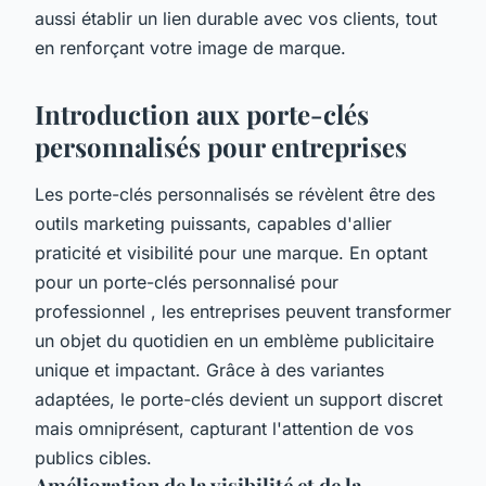
aussi établir un lien durable avec vos clients, tout
en renforçant votre image de marque.
Introduction aux porte-clés
personnalisés pour entreprises
Les porte-clés personnalisés se révèlent être des
outils marketing puissants, capables d'allier
praticité et visibilité pour une marque. En optant
pour un porte-clés personnalisé pour
professionnel , les entreprises peuvent transformer
un objet du quotidien en un emblème publicitaire
unique et impactant. Grâce à des variantes
adaptées, le porte-clés devient un support discret
mais omniprésent, capturant l'attention de vos
publics cibles.
Amélioration de la visibilité et de la