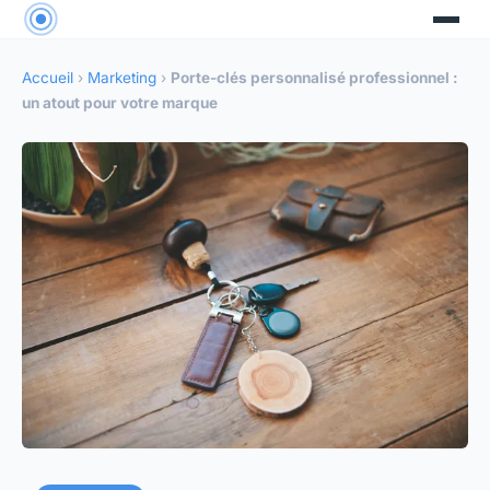
Accueil
›
Marketing
›
Porte-clés personnalisé professionnel :
un atout pour votre marque