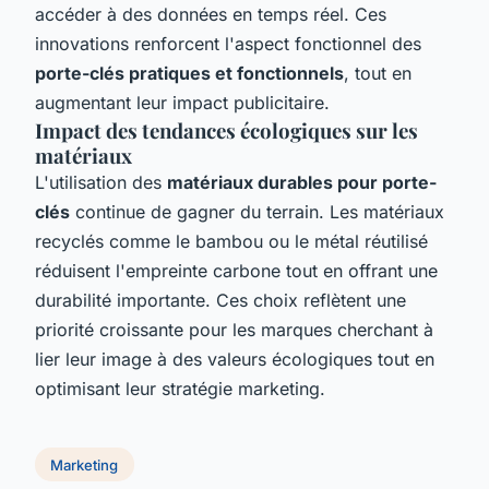
accéder à des données en temps réel. Ces
innovations renforcent l'aspect fonctionnel des
porte-clés pratiques et fonctionnels
, tout en
augmentant leur impact publicitaire.
Impact des tendances écologiques sur les
matériaux
L'utilisation des
matériaux durables pour porte-
clés
continue de gagner du terrain. Les matériaux
recyclés comme le bambou ou le métal réutilisé
réduisent l'empreinte carbone tout en offrant une
durabilité importante. Ces choix reflètent une
priorité croissante pour les marques cherchant à
lier leur image à des valeurs écologiques tout en
optimisant leur stratégie marketing.
Marketing