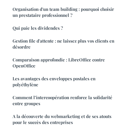
Organisation d'un team building : pourquoi choisir
un prestataire professionnel ?
Qui paie les dividendes ?
Gestion file d'attente : ne laissez plus vos clients en
désordre
Comparaison approfondie : LibreOffice contre
OpenOffice
Les avantages des enveloppes postales en
polyéthylène
Comment l’intercoopération renforce la solidarité
entre groupes
A la découverte du webmarketing et de ses atouts
pour le succès des entreprises