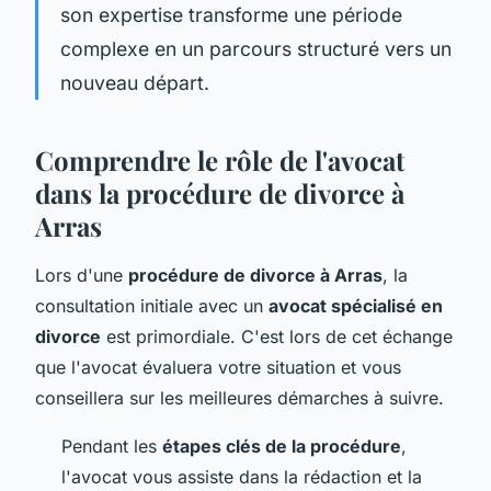
son expertise transforme une période
complexe en un parcours structuré vers un
nouveau départ.
Comprendre le rôle de l'avocat
dans la procédure de divorce à
Arras
Lors d'une
procédure de divorce à Arras
, la
consultation initiale avec un
avocat spécialisé en
divorce
est primordiale. C'est lors de cet échange
que l'avocat évaluera votre situation et vous
conseillera sur les meilleures démarches à suivre.
Pendant les
étapes clés de la procédure
,
l'avocat vous assiste dans la rédaction et la