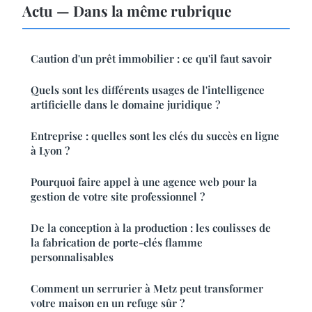
Actu — Dans la même rubrique
Caution d'un prêt immobilier : ce qu'il faut savoir
Quels sont les différents usages de l'intelligence
artificielle dans le domaine juridique ?
Entreprise : quelles sont les clés du succès en ligne
à Lyon ?
Pourquoi faire appel à une agence web pour la
gestion de votre site professionnel ?
De la conception à la production : les coulisses de
la fabrication de porte-clés flamme
personnalisables
Comment un serrurier à Metz peut transformer
votre maison en un refuge sûr ?