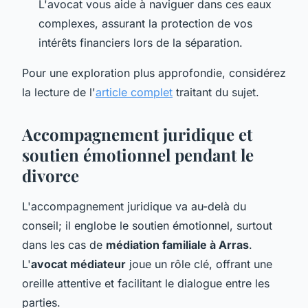
L'avocat vous aide à naviguer dans ces eaux
complexes, assurant la protection de vos
intérêts financiers lors de la séparation.
Pour une exploration plus approfondie, considérez
la lecture de l'
article complet
traitant du sujet.
Accompagnement juridique et
soutien émotionnel pendant le
divorce
L'accompagnement juridique va au-delà du
conseil; il englobe le soutien émotionnel, surtout
dans les cas de
médiation familiale à Arras
.
L'
avocat médiateur
joue un rôle clé, offrant une
oreille attentive et facilitant le dialogue entre les
parties.