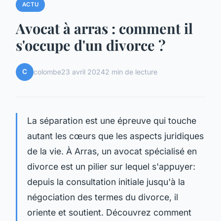
ACTU
Avocat à arras : comment il
s'occupe d'un divorce ?
C
colombe
23 avril 2024
2 min de lecture
La séparation est une épreuve qui touche
autant les cœurs que les aspects juridiques
de la vie. À Arras, un avocat spécialisé en
divorce est un pilier sur lequel s'appuyer:
depuis la consultation initiale jusqu'à la
négociation des termes du divorce, il
oriente et soutient. Découvrez comment