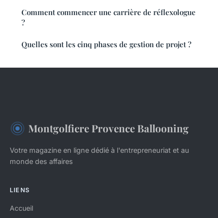
Comment commencer une carrière de réflexologue
?
Quelles sont les cinq phases de gestion de projet ?
Montgolfiere Provence Ballooning
Votre magazine en ligne dédié à l'entrepreneuriat et au
monde des affaires
LIENS
Accueil