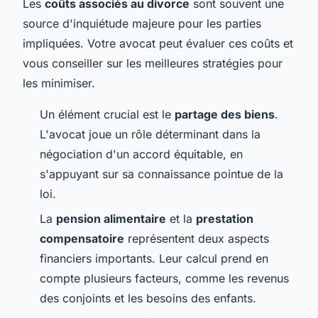
Les
coûts associés au divorce
sont souvent une
source d'inquiétude majeure pour les parties
impliquées. Votre avocat peut évaluer ces coûts et
vous conseiller sur les meilleures stratégies pour
les minimiser.
Un élément crucial est le
partage des biens
.
L'avocat joue un rôle déterminant dans la
négociation d'un accord équitable, en
s'appuyant sur sa connaissance pointue de la
loi.
La
pension alimentaire
et la
prestation
compensatoire
représentent deux aspects
financiers importants. Leur calcul prend en
compte plusieurs facteurs, comme les revenus
des conjoints et les besoins des enfants.