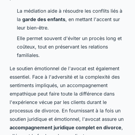
La médiation aide à résoudre les conflits liés à
la
garde des enfants
, en mettant l'accent sur
leur bien-être.
Elle permet souvent d'éviter un procès long et
coûteux, tout en préservant les relations
familiales.
Le soutien émotionnel de l'avocat est également
essentiel. Face à l'adversité et la complexité des
sentiments impliqués, un accompagnement
empathique peut faire toute la différence dans
l'expérience vécue par les clients durant le
processus de divorce. En fournissant à la fois un
soutien juridique et émotionnel, l'avocat assure un
accompagnement juridique complet en divorce
,