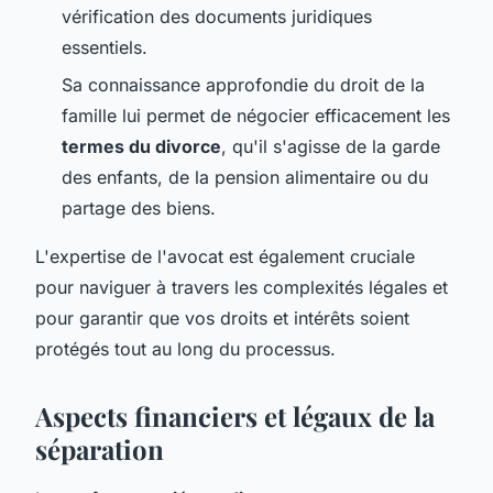
vérification des documents juridiques
essentiels.
Sa connaissance approfondie du droit de la
famille lui permet de négocier efficacement les
termes du divorce
, qu'il s'agisse de la garde
des enfants, de la pension alimentaire ou du
partage des biens.
L'expertise de l'avocat est également cruciale
pour naviguer à travers les complexités légales et
pour garantir que vos droits et intérêts soient
protégés tout au long du processus.
Aspects financiers et légaux de la
séparation