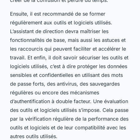
Ensuite, il est recommandé de se former
régulièrement aux outils et logiciels utilisés.
L’assistant de direction devra maîtriser les
fonctionnalités de base, mais aussi les astuces et
les raccourcis qui peuvent faciliter et accélérer le
travail. Et enfin, il doit savoir sécuriser les outils et
logiciels utilisés, c’est à dire protéger les données
sensibles et confidentielles en utilisant des mots
de passe forts, des antivirus, des sauvegardes
régulières ou encore des mécanismes
d’authentification à double facteur. Une évaluation
des outils et logiciels utilisés s’impose. Cela passe
par la vérification régulière de la performance des
outils et logiciels et de leur compatibilité avec les
autres outils utilisés.