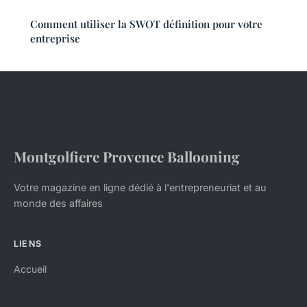
Comment utiliser la SWOT définition pour votre
entreprise
Montgolfiere Provence Ballooning
Votre magazine en ligne dédié à l'entrepreneuriat et au
monde des affaires
LIENS
Accueil