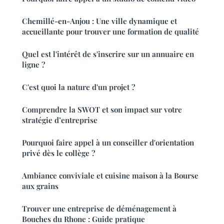
Chemillé-en-Anjou : Une ville dynamique et
accueillante pour trouver une formation de qualité
Quel est l'intérêt de s'inscrire sur un annuaire en
ligne ?
C'est quoi la nature d'un projet ?
Comprendre la SWOT et son impact sur votre
stratégie d’entreprise
Pourquoi faire appel à un conseiller d'orientation
privé dès le collège ?
Ambiance conviviale et cuisine maison à la Bourse
aux grains
Trouver une entreprise de déménagement à
Bouches du Rhone : Guide pratique