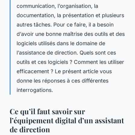
communication, l’organisation, la
documentation, la présentation et plusieurs
autres tâches. Pour ce faire, il a besoin
d’avoir une bonne maîtrise des outils et des
logiciels utilisés dans le domaine de
l’assistance de direction. Quels sont ces
outils et ces logiciels ? Comment les utiliser
efficacement ? Le présent article vous
donne les réponses à ces différentes
interrogations.
Ce qu’il faut savoir sur
l’équipement digital d’un assistant
de direction