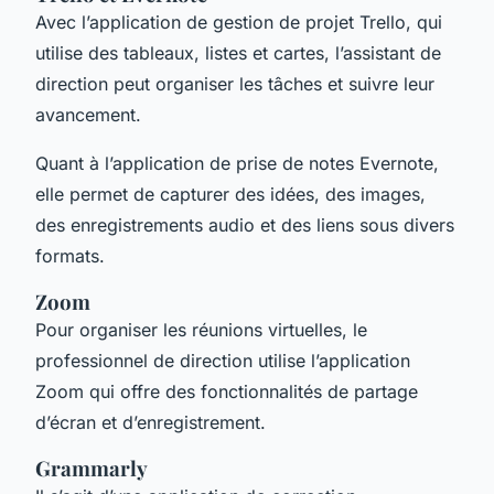
Avec l’application de gestion de projet Trello, qui
utilise des tableaux, listes et cartes, l’assistant de
direction peut organiser les tâches et suivre leur
avancement.
Quant à l’application de prise de notes Evernote,
elle permet de capturer des idées, des images,
des enregistrements audio et des liens sous divers
formats.
Zoom
Pour organiser les réunions virtuelles, le
professionnel de direction utilise l’application
Zoom qui offre des fonctionnalités de partage
d’écran et d’enregistrement.
Grammarly