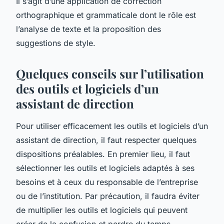
Il s’agit d’une application de correction
orthographique et grammaticale dont le rôle est
l’analyse de texte et la proposition des
suggestions de style.
Quelques conseils sur l’utilisation
des outils et logiciels d’un
assistant de direction
Pour utiliser efficacement les outils et logiciels d’un
assistant de direction, il faut respecter quelques
dispositions préalables. En premier lieu, il faut
sélectionner les outils et logiciels adaptés à ses
besoins et à ceux du responsable de l’entreprise
ou de l’institution. Par précaution, il faudra éviter
de multiplier les outils et logiciels qui peuvent
créer de la confusion et perdre du temps.