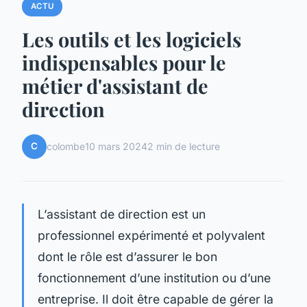
ACTU
Les outils et les logiciels
indispensables pour le
métier d'assistant de
direction
C
colombe
10 mars 2024
2 min de lecture
L’assistant de direction est un
professionnel expérimenté et polyvalent
dont le rôle est d’assurer le bon
fonctionnement d’une institution ou d’une
entreprise. Il doit être capable de gérer la