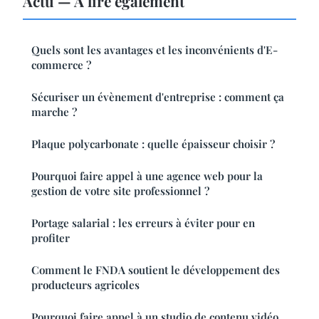
Actu — À lire également
Quels sont les avantages et les inconvénients d'E-
commerce ?
Sécuriser un évènement d'entreprise : comment ça
marche ?
Plaque polycarbonate : quelle épaisseur choisir ?
Pourquoi faire appel à une agence web pour la
gestion de votre site professionnel ?
Portage salarial : les erreurs à éviter pour en
profiter
Comment le FNDA soutient le développement des
producteurs agricoles
Pourquoi faire appel à un studio de contenu vidéo