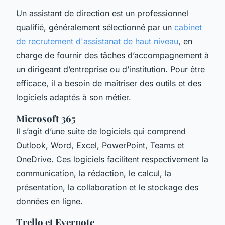
Un assistant de direction est un professionnel
qualifié, généralement sélectionné par un
cabinet
de recrutement d'assistanat de haut niveau
, en
charge de fournir des tâches d’accompagnement à
un dirigeant d’entreprise ou d’institution. Pour être
efficace, il a besoin de maîtriser des outils et des
logiciels adaptés à son métier.
Microsoft 365
Il s’agit d’une suite de logiciels qui comprend
Outlook, Word, Excel, PowerPoint, Teams et
OneDrive. Ces logiciels facilitent respectivement la
communication, la rédaction, le calcul, la
présentation, la collaboration et le stockage des
données en ligne.
Trello et Evernote