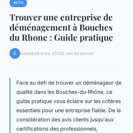
ACTU
Trouver une entreprise de
déménagement à Bouches
du Rhone : Guide pratique
C
colombe
9 mars 2024
2 min de lecture
Face au défi de trouver un déménageur de
qualité dans les Bouches-du-Rhône, ce
guide pratique vous éclaire sur les critères
essentiels pour une entreprise fiable. De la
considération des avis clients jusqu'aux
certifications des professionnels,