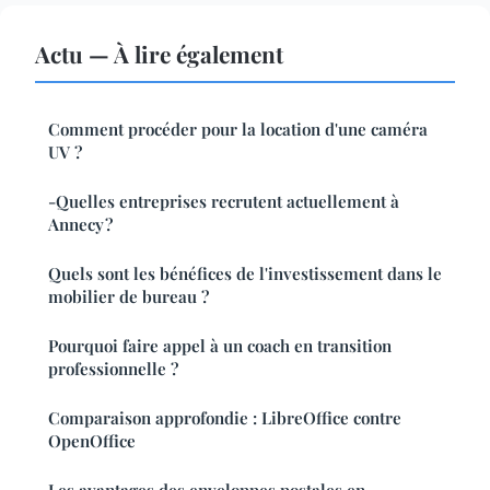
Actu — À lire également
Comment procéder pour la location d'une caméra
UV ?
-Quelles entreprises recrutent actuellement à
Annecy ?
Quels sont les bénéfices de l'investissement dans le
mobilier de bureau ?
Pourquoi faire appel à un coach en transition
professionnelle ?
Comparaison approfondie : LibreOffice contre
OpenOffice