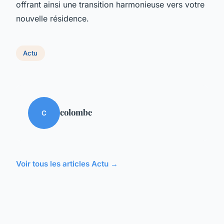
offrant ainsi une transition harmonieuse vers votre
nouvelle résidence.
Actu
colombe
C
Voir tous les articles Actu →