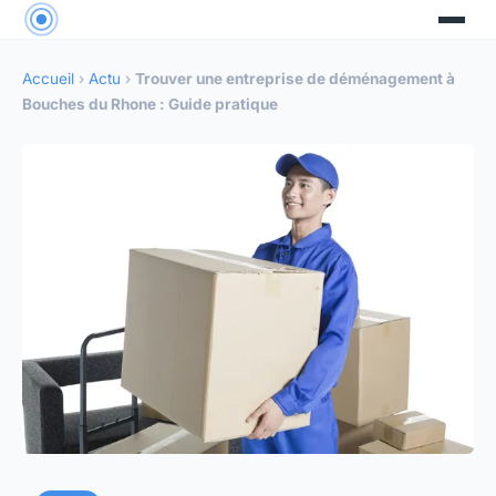
Accueil
›
Actu
›
Trouver une entreprise de déménagement à
Bouches du Rhone : Guide pratique