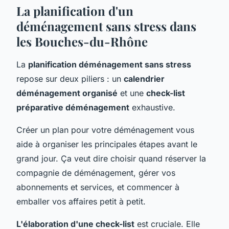
La planification d'un
déménagement sans stress dans
les Bouches-du-Rhône
La
planification déménagement sans stress
repose sur deux piliers : un
calendrier
déménagement organisé
et une
check-list
préparative déménagement
exhaustive.
Créer un plan pour votre déménagement vous
aide à organiser les principales étapes avant le
grand jour. Ça veut dire choisir quand réserver la
compagnie de déménagement, gérer vos
abonnements et services, et commencer à
emballer vos affaires petit à petit.
L'élaboration d'une check-list
est cruciale. Elle