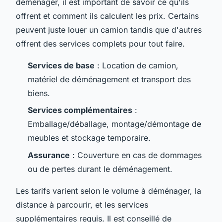
déménager, il est important de savoir ce qu'ils
offrent et comment ils calculent les prix. Certains
peuvent juste louer un camion tandis que d'autres
offrent des services complets pour tout faire.
Services de base
: Location de camion,
matériel de déménagement et transport des
biens.
Services complémentaires
:
Emballage/déballage, montage/démontage de
meubles et stockage temporaire.
Assurance
: Couverture en cas de dommages
ou de pertes durant le déménagement.
Les tarifs varient selon le volume à déménager, la
distance à parcourir, et les services
supplémentaires requis. Il est conseillé de