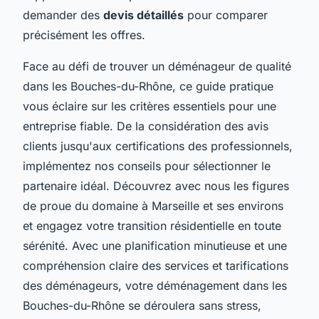
demander des
devis détaillés
pour comparer
précisément les offres.
Face au défi de trouver un déménageur de qualité
dans les Bouches-du-Rhône, ce guide pratique
vous éclaire sur les critères essentiels pour une
entreprise fiable. De la considération des avis
clients jusqu'aux certifications des professionnels,
implémentez nos conseils pour sélectionner le
partenaire idéal. Découvrez avec nous les figures
de proue du domaine à Marseille et ses environs
et engagez votre transition résidentielle en toute
sérénité. Avec une planification minutieuse et une
compréhension claire des services et tarifications
des déménageurs, votre déménagement dans les
Bouches-du-Rhône se déroulera sans stress,