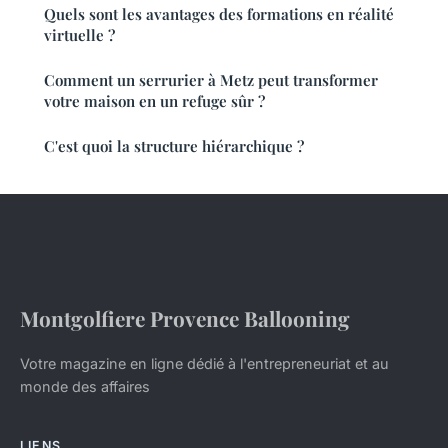
Quels sont les avantages des formations en réalité
virtuelle ?
Comment un serrurier à Metz peut transformer
votre maison en un refuge sûr ?
C'est quoi la structure hiérarchique ?
Montgolfiere Provence Ballooning
Votre magazine en ligne dédié à l'entrepreneuriat et au
monde des affaires
LIENS