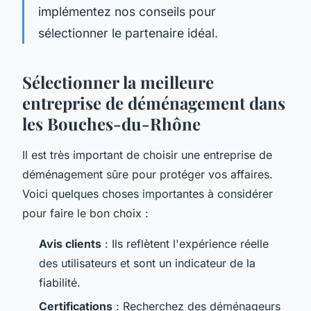
implémentez nos conseils pour
sélectionner le partenaire idéal.
Sélectionner la meilleure
entreprise de déménagement dans
les Bouches-du-Rhône
Il est très important de choisir une entreprise de
déménagement sûre pour protéger vos affaires.
Voici quelques choses importantes à considérer
pour faire le bon choix :
Avis clients
: Ils reflètent l'expérience réelle
des utilisateurs et sont un indicateur de la
fiabilité.
Certifications
: Recherchez des déménageurs