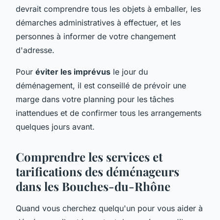
devrait comprendre tous les objets à emballer, les
démarches administratives à effectuer, et les
personnes à informer de votre changement
d'adresse.
Pour
éviter les imprévus
le jour du
déménagement, il est conseillé de prévoir une
marge dans votre planning pour les tâches
inattendues et de confirmer tous les arrangements
quelques jours avant.
Comprendre les services et
tarifications des déménageurs
dans les Bouches-du-Rhône
Quand vous cherchez quelqu'un pour vous aider à