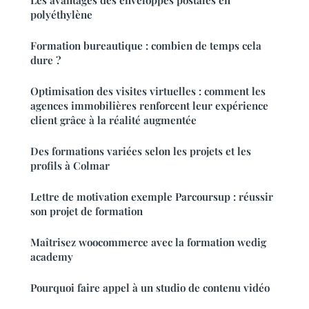
Les avantages des enveloppes postales en
polyéthylène
Formation bureautique : combien de temps cela
dure ?
Optimisation des visites virtuelles : comment les
agences immobilières renforcent leur expérience
client grâce à la réalité augmentée
Des formations variées selon les projets et les
profils à Colmar
Lettre de motivation exemple Parcoursup : réussir
son projet de formation
Maîtrisez woocommerce avec la formation wedig
academy
Pourquoi faire appel à un studio de contenu vidéo