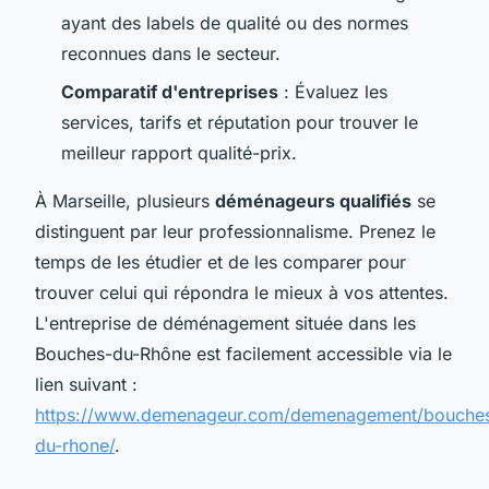
ayant des labels de qualité ou des normes
reconnues dans le secteur.
Comparatif d'entreprises
: Évaluez les
services, tarifs et réputation pour trouver le
meilleur rapport qualité-prix.
À Marseille, plusieurs
déménageurs qualifiés
se
distinguent par leur professionnalisme. Prenez le
temps de les étudier et de les comparer pour
trouver celui qui répondra le mieux à vos attentes.
L'entreprise de déménagement située dans les
Bouches-du-Rhône est facilement accessible via le
lien suivant :
https://www.demenageur.com/demenagement/bouche
du-rhone/
.