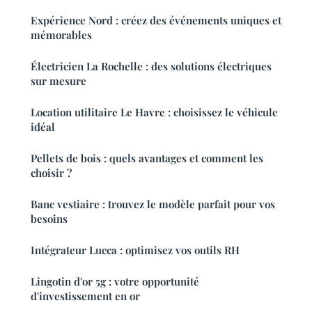
Expérience Nord : créez des événements uniques et
mémorables
Électricien La Rochelle : des solutions électriques
sur mesure
Location utilitaire Le Havre : choisissez le véhicule
idéal
Pellets de bois : quels avantages et comment les
choisir ?
Banc vestiaire : trouvez le modèle parfait pour vos
besoins
Intégrateur Lucca : optimisez vos outils RH
Lingotin d'or 5g : votre opportunité
d'investissement en or