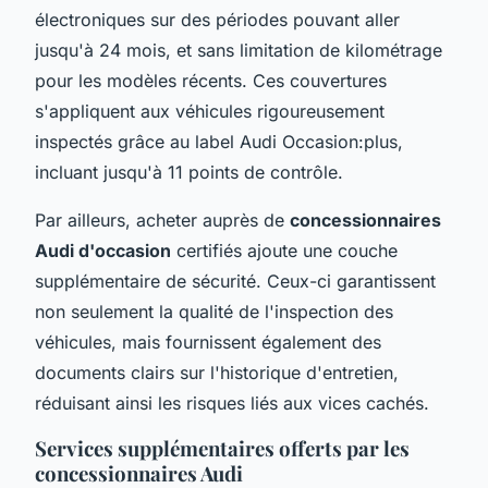
électroniques sur des périodes pouvant aller
jusqu'à 24 mois, et sans limitation de kilométrage
pour les modèles récents. Ces couvertures
s'appliquent aux véhicules rigoureusement
inspectés grâce au label Audi Occasion:plus,
incluant jusqu'à 11 points de contrôle.
Par ailleurs, acheter auprès de
concessionnaires
Audi d'occasion
certifiés ajoute une couche
supplémentaire de sécurité. Ceux-ci garantissent
non seulement la qualité de l'inspection des
véhicules, mais fournissent également des
documents clairs sur l'historique d'entretien,
réduisant ainsi les risques liés aux vices cachés.
Services supplémentaires offerts par les
concessionnaires Audi