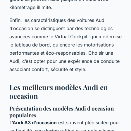
kilométrage illimité.
Enfin, les caractéristiques des voitures Audi
d’occasion se distinguent par des technologies
avancées comme le Virtual Cockpit, qui modernise
le tableau de bord, ou encore les motorisations
performantes et éco-responsables. Choisir une
Audi, c’est opter pour une expérience de conduite
associant confort, sécurité et style.
Les meilleurs modèles Audi en
occasion
Présentation des modèles Audi d'occasion
populaires
L’Audi A3 d'occasion
est souvent plébiscitée pour
sa fiabilité, son design raffiné et sa polyvalence.