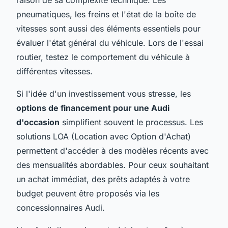
pneumatiques, les freins et l'état de la boîte de
vitesses sont aussi des éléments essentiels pour
évaluer l'état général du véhicule. Lors de l'essai
routier, testez le comportement du véhicule à
différentes vitesses.
Si l'idée d'un investissement vous stresse, les
options de financement pour une Audi
d'occasion
simplifient souvent le processus. Les
solutions LOA (Location avec Option d'Achat)
permettent d'accéder à des modèles récents avec
des mensualités abordables. Pour ceux souhaitant
un achat immédiat, des prêts adaptés à votre
budget peuvent être proposés via les
concessionnaires Audi.