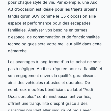
pour chaque style de vie. Par exemple, une Audi
A3 d’occasion est idéale pour les trajets urbains,
tandis qu’un SUV comme le Q5 d’occasion allie
espace et performance pour des escapades
familiales. Analyser vos besoins en termes
d’espace, de consommation et de fonctionnalités
technologiques sera votre meilleur allié dans cette
démarche.
Les avantages à long terme d'un tel achat ne sont
pas à négliger. Audi est réputée pour sa fiabilité et
son engagement envers la qualité, garantissant
ainsi des véhicules robustes et durables. De
nombreux modèles bénéficiant du label "Audi
Occasion:plus" sont minutieusement vérifiés,
offrant une tranquillité d'esprit grâce à des
garanties pouvant aller jusqu'à 24 mois avec