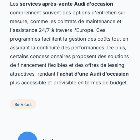
Les
services après-vente Audi d'occasion
comprennent souvent des options d'entretien sur
mesure, comme les contrats de maintenance et
l'assistance 24/7 à travers l'Europe. Ces
programmes facilitent la gestion des coûts tout en
assurant la continuité des performances. De plus,
certains concessionnaires proposent des solutions
de financement flexibles et des offres de leasing
attractives, rendant l'
achat d'une Audi d'occasion
plus accessible et prévisible en termes de budget.
Services