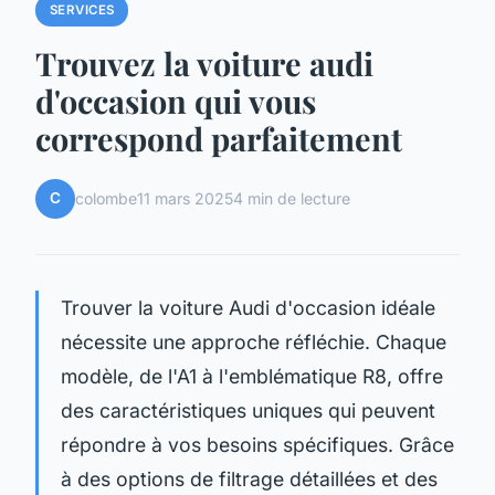
SERVICES
Trouvez la voiture audi
d'occasion qui vous
correspond parfaitement
C
colombe
11 mars 2025
4 min de lecture
Trouver la voiture Audi d'occasion idéale
nécessite une approche réfléchie. Chaque
modèle, de l'A1 à l'emblématique R8, offre
des caractéristiques uniques qui peuvent
répondre à vos besoins spécifiques. Grâce
à des options de filtrage détaillées et des