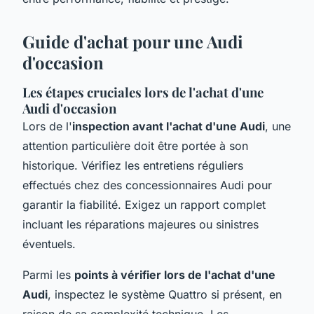
Guide d'achat pour une Audi
d'occasion
Les étapes cruciales lors de l'achat d'une
Audi d'occasion
Lors de l'
inspection avant l'achat d'une Audi
, une
attention particulière doit être portée à son
historique. Vérifiez les entretiens réguliers
effectués chez des concessionnaires Audi pour
garantir la fiabilité. Exigez un rapport complet
incluant les réparations majeures ou sinistres
éventuels.
Parmi les
points à vérifier lors de l'achat d'une
Audi
, inspectez le système Quattro si présent, en
raison de sa complexité technique. Les