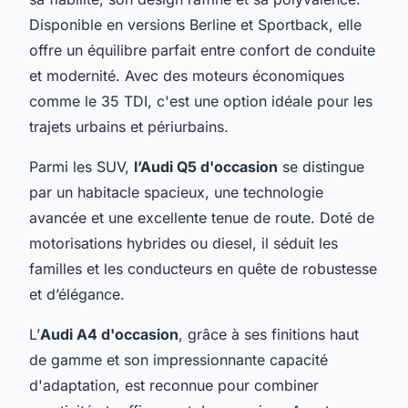
Disponible en versions Berline et Sportback, elle
offre un équilibre parfait entre confort de conduite
et modernité. Avec des moteurs économiques
comme le 35 TDI, c'est une option idéale pour les
trajets urbains et périurbains.
Parmi les SUV,
l’Audi Q5 d'occasion
se distingue
par un habitacle spacieux, une technologie
avancée et une excellente tenue de route. Doté de
motorisations hybrides ou diesel, il séduit les
familles et les conducteurs en quête de robustesse
et d’élégance.
L’
Audi A4 d'occasion
, grâce à ses finitions haut
de gamme et son impressionnante capacité
d'adaptation, est reconnue pour combiner