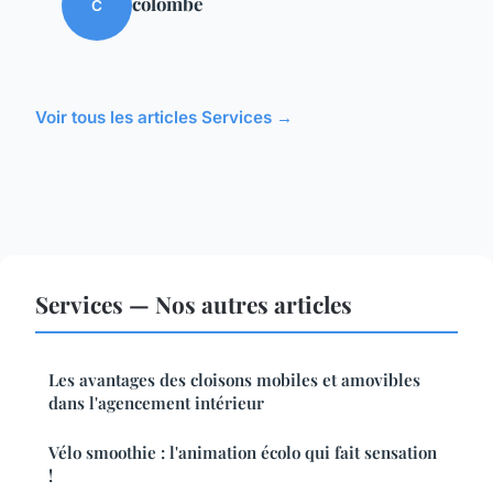
colombe
C
Voir tous les articles Services →
Services — Nos autres articles
Les avantages des cloisons mobiles et amovibles
dans l'agencement intérieur
Vélo smoothie : l'animation écolo qui fait sensation
!