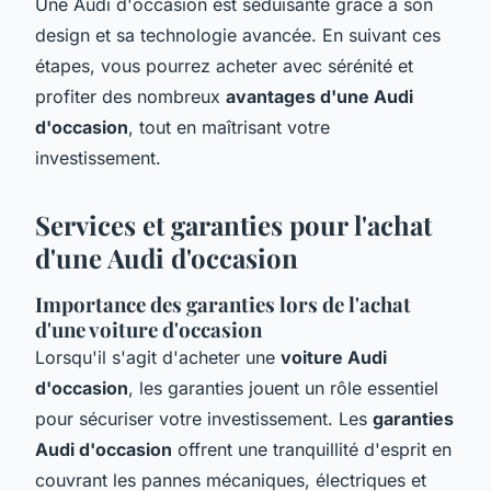
Une Audi d'occasion est séduisante grâce à son
design et sa technologie avancée. En suivant ces
étapes, vous pourrez acheter avec sérénité et
profiter des nombreux
avantages d'une Audi
d'occasion
, tout en maîtrisant votre
investissement.
Services et garanties pour l'achat
d'une Audi d'occasion
Importance des garanties lors de l'achat
d'une voiture d'occasion
Lorsqu'il s'agit d'acheter une
voiture Audi
d'occasion
, les garanties jouent un rôle essentiel
pour sécuriser votre investissement. Les
garanties
Audi d'occasion
offrent une tranquillité d'esprit en
couvrant les pannes mécaniques, électriques et