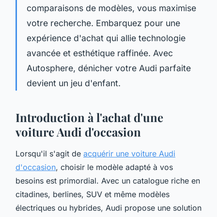
comparaisons de modèles, vous maximise
votre recherche. Embarquez pour une
expérience d'achat qui allie technologie
avancée et esthétique raffinée. Avec
Autosphere, dénicher votre Audi parfaite
devient un jeu d'enfant.
Introduction à l'achat d'une
voiture Audi d'occasion
Lorsqu'il s'agit de
acquérir une voiture Audi
d'occasion
, choisir le modèle adapté à vos
besoins est primordial. Avec un catalogue riche en
citadines, berlines, SUV et même modèles
électriques ou hybrides, Audi propose une solution