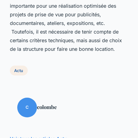
importante pour une réalisation optimisée des
projets de prise de vue pour publicités,
documentaires, ateliers, expositions, etc.
Toutefois, il est nécessaire de tenir compte de
certains critères techniques, mais aussi de choix
de la structure pour faire une bonne location.
Actu
colombe
C