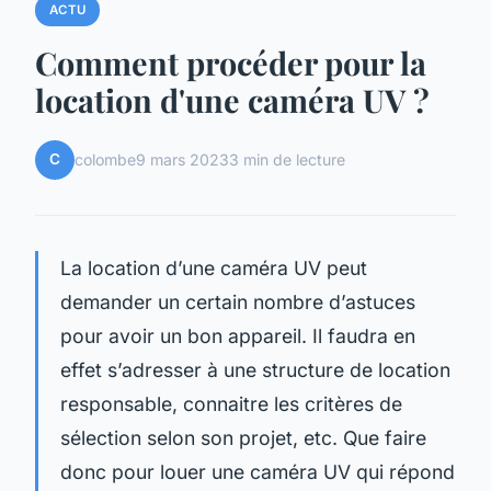
ACTU
Comment procéder pour la
location d'une caméra UV ?
C
colombe
9 mars 2023
3 min de lecture
La location d’une caméra UV peut
demander un certain nombre d’astuces
pour avoir un bon appareil. Il faudra en
effet s’adresser à une structure de location
responsable, connaitre les critères de
sélection selon son projet, etc. Que faire
donc pour louer une caméra UV qui répond