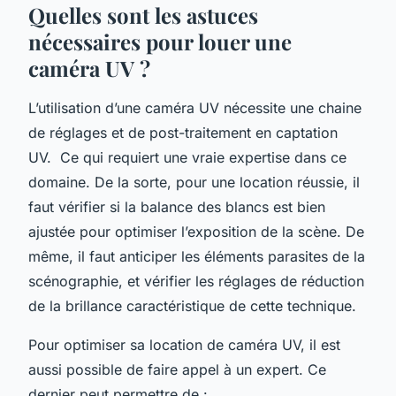
Quelles sont les astuces
nécessaires pour louer une
caméra UV ?
L’utilisation d’une caméra UV nécessite une chaine
de réglages et de post-traitement en captation
UV. Ce qui requiert une vraie expertise dans ce
domaine. De la sorte, pour une location réussie, il
faut vérifier si la balance des blancs est bien
ajustée pour optimiser l’exposition de la scène. De
même, il faut anticiper les éléments parasites de la
scénographie, et vérifier les réglages de réduction
de la brillance caractéristique de cette technique.
Pour optimiser sa location de caméra UV, il est
aussi possible de faire appel à un expert. Ce
dernier peut permettre de :