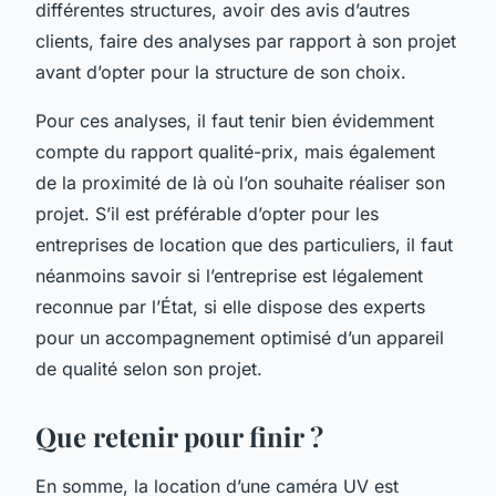
différentes structures, avoir des avis d’autres
clients, faire des analyses par rapport à son projet
avant d’opter pour la structure de son choix.
Pour ces analyses, il faut tenir bien évidemment
compte du rapport qualité-prix, mais également
de la proximité de là où l’on souhaite réaliser son
projet. S’il est préférable d’opter pour les
entreprises de location que des particuliers, il faut
néanmoins savoir si l’entreprise est légalement
reconnue par l’État, si elle dispose des experts
pour un accompagnement optimisé d’un appareil
de qualité selon son projet.
Que retenir pour finir ?
En somme, la location d’une caméra UV est