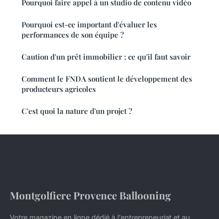
Pourquoi faire appel à un studio de contenu vidéo
Pourquoi est-ce important d'évaluer les
performances de son équipe ?
Caution d'un prêt immobilier : ce qu'il faut savoir
Comment le FNDA soutient le développement des
producteurs agricoles
C'est quoi la nature d'un projet ?
Montgolfiere Provence Ballooning
Votre magazine en ligne dédié à l'entrepreneuriat et au