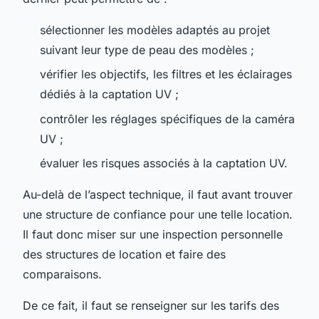
sélectionner les modèles adaptés au projet
suivant leur type de peau des modèles ;
vérifier les objectifs, les filtres et les éclairages
dédiés à la captation UV ;
contrôler les réglages spécifiques de la caméra
UV ;
évaluer les risques associés à la captation UV.
Au-delà de l’aspect technique, il faut avant trouver
une structure de confiance pour une telle location.
Il faut donc miser sur une inspection personnelle
des structures de location et faire des
comparaisons.
De ce fait, il faut se renseigner sur les tarifs des