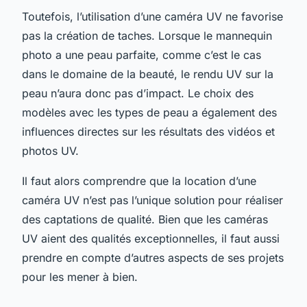
Toutefois, l’utilisation d’une caméra UV ne favorise
pas la création de taches. Lorsque le mannequin
photo a une peau parfaite, comme c’est le cas
dans le domaine de la beauté, le rendu UV sur la
peau n’aura donc pas d’impact. Le choix des
modèles avec les types de peau a également des
influences directes sur les résultats des vidéos et
photos UV.
Il faut alors comprendre que la location d’une
caméra UV n’est pas l’unique solution pour réaliser
des captations de qualité. Bien que les caméras
UV aient des qualités exceptionnelles, il faut aussi
prendre en compte d’autres aspects de ses projets
pour les mener à bien.