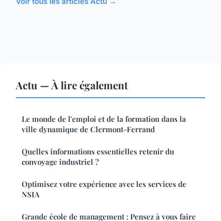
Voir tous les articles Actu →
Actu — À lire également
Le monde de l'emploi et de la formation dans la
ville dynamique de Clermont-Ferrand
Quelles informations essentielles retenir du
convoyage industriel ?
Optimisez votre expérience avec les services de
NSIA
Grande école de management : Pensez à vous faire