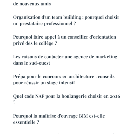
de nouveaux amis
Organisation d'un team building : pourquoi choisir
un prestataire professionnel ?
Pourquoi faire appel à un conseiller d'orientation
privé dès le collège ?
Les raisons de contacter une agence de marketing
dans le sud-ouest
Prépa pour le concours en architecture : conseils
pour réussir un stage intensif
Quel code NAF pour la boulangerie choisir en 2026
?
Pourquoi la maîtrise d'ouvrage BIM est-elle
essentielle ?