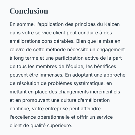
Conclusion
En somme, l’application des principes du Kaizen
dans votre service client peut conduire à des
améliorations considérables. Bien que la mise en
œuvre de cette méthode nécessite un engagement
à long terme et une participation active de la part
de tous les membres de l’équipe, les bénéfices
peuvent être immenses. En adoptant une approche
de résolution de problèmes systématique, en
mettant en place des changements incrémentiels
et en promouvant une culture d’amélioration
continue, votre entreprise peut atteindre
l’excellence opérationnelle et offrir un service
client de qualité supérieure.