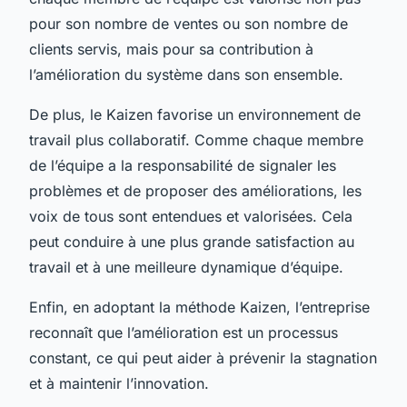
pour son nombre de ventes ou son nombre de
clients servis, mais pour sa contribution à
l’amélioration du système dans son ensemble.
De plus, le Kaizen favorise un environnement de
travail plus collaboratif. Comme chaque membre
de l’équipe a la responsabilité de signaler les
problèmes et de proposer des améliorations, les
voix de tous sont entendues et valorisées. Cela
peut conduire à une plus grande satisfaction au
travail et à une meilleure dynamique d’équipe.
Enfin, en adoptant la méthode Kaizen, l’entreprise
reconnaît que l’amélioration est un processus
constant, ce qui peut aider à prévenir la stagnation
et à maintenir l’innovation.