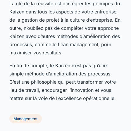
La clé de la réussite est d’intégrer les principes du
Kaizen dans tous les aspects de votre entreprise,
de la gestion de projet à la culture d’entreprise. En
outre, n’oubliez pas de compléter votre approche
Kaizen avec d’autres méthodes d’amélioration des
processus, comme le Lean management, pour
maximiser vos résultats.
En fin de compte, le Kaizen n’est pas qu’une
simple méthode d’amélioration des processus.
C’est une philosophie qui peut transformer votre
lieu de travail, encourager l’innovation et vous
mettre sur la voie de l’excellence opérationnelle.
Management