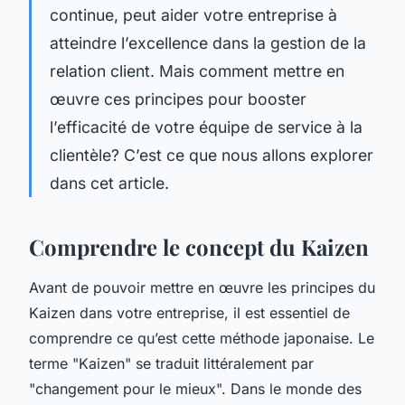
continue, peut aider votre entreprise à
atteindre l’excellence dans la gestion de la
relation client. Mais comment mettre en
œuvre ces principes pour booster
l’efficacité de votre équipe de service à la
clientèle? C’est ce que nous allons explorer
dans cet article.
Comprendre le concept du Kaizen
Avant de pouvoir mettre en œuvre les principes du
Kaizen dans votre entreprise, il est essentiel de
comprendre ce qu’est cette méthode japonaise. Le
terme "Kaizen" se traduit littéralement par
"changement pour le mieux". Dans le monde des