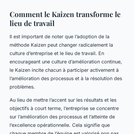
Comment le Kaizen transforme le
lieu de travail
Il est important de noter que l’adoption de la
méthode Kaizen peut changer radicalement la
culture d’entreprise et le lieu de travail. En
encourageant une culture d’amélioration continue,
le Kaizen incite chacun à participer activement à
l’amélioration des processus et à la résolution des
problèmes.
Au lieu de mettre l’accent sur les résultats et les
objectifs à court terme, l’entreprise se concentre
sur l’amélioration des processus et l’atteinte de
l’excellence opérationnelle. Cela signifie que
chaque membre de l’équipe est valorisé non pas