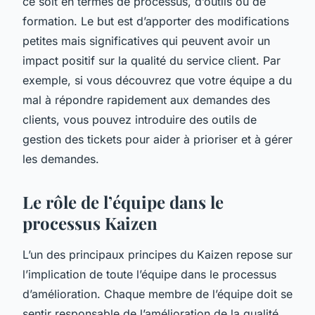
ce soit en termes de processus, d’outils ou de
formation. Le but est d’apporter des modifications
petites mais significatives qui peuvent avoir un
impact positif sur la qualité du service client. Par
exemple, si vous découvrez que votre équipe a du
mal à répondre rapidement aux demandes des
clients, vous pouvez introduire des outils de
gestion des tickets pour aider à prioriser et à gérer
les demandes.
Le rôle de l’équipe dans le
processus Kaizen
L’un des principaux principes du Kaizen repose sur
l’implication de toute l’équipe dans le processus
d’amélioration. Chaque membre de l’équipe doit se
sentir responsable de l’amélioration de la qualité