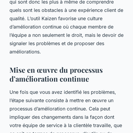
qui sont donc les plus à même de comprendre
quels sont les obstacles à une expérience client de
qualité. L’outil Kaizen favorise une culture
d’amélioration continue où chaque membre de
l’équipe a non seulement le droit, mais le devoir de
signaler les problèmes et de proposer des
améliorations.
Mise en œuvre du processus
d’amélioration continue
Une fois que vous avez identifié les problèmes,
l’étape suivante consiste à mettre en œuvre un
processus d’amélioration continue. Cela peut
impliquer des changements dans la façon dont
votre équipe de service à la clientèle travaille, que