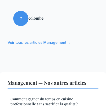
colombe
C
Voir tous les articles Management →
Management — Nos autres articles
Comment gagner du temps en cuisine
professionnelle sans sacrifier la qualité ?