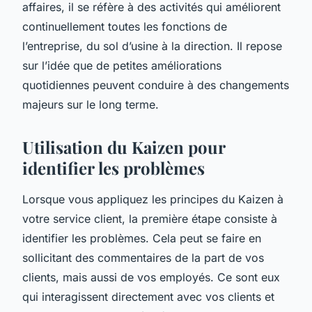
affaires, il se réfère à des activités qui améliorent
continuellement toutes les fonctions de
l’entreprise, du sol d’usine à la direction. Il repose
sur l’idée que de petites améliorations
quotidiennes peuvent conduire à des changements
majeurs sur le long terme.
Utilisation du Kaizen pour
identifier les problèmes
Lorsque vous appliquez les principes du Kaizen à
votre service client, la première étape consiste à
identifier les problèmes. Cela peut se faire en
sollicitant des commentaires de la part de vos
clients, mais aussi de vos employés. Ce sont eux
qui interagissent directement avec vos clients et