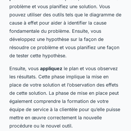
problème et vous planifiez une solution. Vous
pouvez utiliser des outils tels que le diagramme de
cause à effet pour aider à identifier la cause
fondamentale du problème. Ensuite, vous
développez une hypothèse sur la façon de
résoudre ce problème et vous planifiez une façon
de tester cette hypothèse.
Ensuite, vous
appliquez
le plan et vous observez
les résultats. Cette phase implique la mise en
place de votre solution et l’observation des effets
de cette solution. La phase de mise en place peut
également comprendre la formation de votre
équipe de service à la clientèle pour qu’elle puisse
mettre en œuvre correctement la nouvelle
procédure ou le nouvel outil.