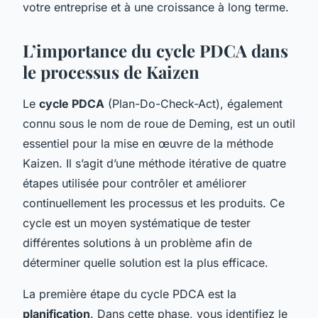
votre entreprise et à une croissance à long terme.
L’importance du cycle PDCA dans
le processus de Kaizen
Le
cycle PDCA
(Plan-Do-Check-Act), également
connu sous le nom de roue de Deming, est un outil
essentiel pour la mise en œuvre de la méthode
Kaizen. Il s’agit d’une méthode itérative de quatre
étapes utilisée pour contrôler et améliorer
continuellement les processus et les produits. Ce
cycle est un moyen systématique de tester
différentes solutions à un problème afin de
déterminer quelle solution est la plus efficace.
La première étape du cycle PDCA est la
planification
. Dans cette phase, vous identifiez le