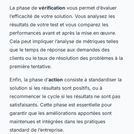
La phase de
vérification
vous permet d’évaluer
l’efficacité de votre solution. Vous analysez les
résultats de votre test et vous comparez les
performances avant et après la mise en œuvre.
Cela peut impliquer l’analyse de métriques telles
que le temps de réponse aux demandes des
clients ou le taux de résolution des problèmes à la
première tentative.
Enfin, la phase d’
action
consiste à standardiser la
solution si les résultats sont positifs, ou à
recommencer le cycle si les résultats ne sont pas
satisfaisants. Cette phase est essentielle pour
garantir que les améliorations apportées sont
maintenues et intégrées dans les pratiques
standard de l’entreprise.