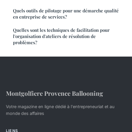
Quels outils de pilotage pour une démarche qualité
en entreprise de services?
Quelles sont les techniques de facilitation pour
l'organisation d'ateliers de résolution de
problèmes?
Montgolfiere Provence Ballooning
Votre magazine en ligne dédié à l'entrepreneuriat et au
monde des affaires
LIENS