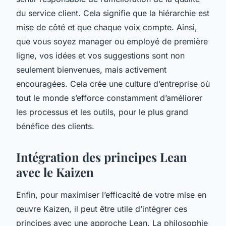
du service client. Cela signifie que la hiérarchie est
mise de côté et que chaque voix compte. Ainsi,
que vous soyez manager ou employé de première
ligne, vos idées et vos suggestions sont non
seulement bienvenues, mais activement
encouragées. Cela crée une culture d’entreprise où
tout le monde s’efforce constamment d’améliorer
les processus et les outils, pour le plus grand
bénéfice des clients.
Intégration des principes Lean
avec le Kaizen
Enfin, pour maximiser l’efficacité de votre mise en
œuvre Kaizen, il peut être utile d’intégrer ces
principes avec une approche Lean. La philosophie