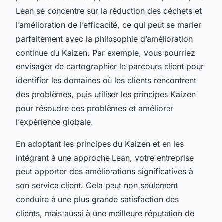
Lean se concentre sur la réduction des déchets et
l’amélioration de l’efficacité, ce qui peut se marier
parfaitement avec la philosophie d’amélioration
continue du Kaizen. Par exemple, vous pourriez
envisager de cartographier le parcours client pour
identifier les domaines où les clients rencontrent
des problèmes, puis utiliser les principes Kaizen
pour résoudre ces problèmes et améliorer
l’expérience globale.
En adoptant les principes du Kaizen et en les
intégrant à une approche Lean, votre entreprise
peut apporter des améliorations significatives à
son service client. Cela peut non seulement
conduire à une plus grande satisfaction des
clients, mais aussi à une meilleure réputation de