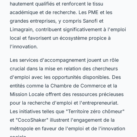
hautement qualifiés et renforcent le tissu
académique et de recherche. Les PME et les
grandes entreprises, y compris Sanofi et
Limagrain, contribuent significativement à l'emploi
local et favorisent un écosystème propice à
l'innovation.
Les services d'accompagnement jouent un rôle
crucial dans la mise en relation des chercheurs
d'emploi avec les opportunités disponibles. Des
entités comme la Chambre de Commerce et la
Mission Locale offrent des ressources précieuses
pour la recherche d'emploi et l'entrepreneuriat.
Les initiatives telles que "Territoire zéro chômeur"
et "CocoShaker" illustrent l'engagement de la
métropole en faveur de l'emploi et de l'innovation
sociale.