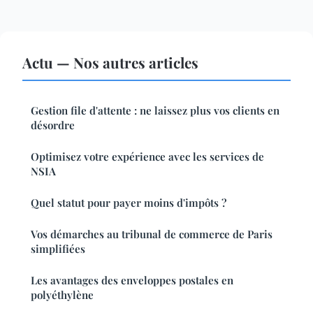
Actu — Nos autres articles
Gestion file d'attente : ne laissez plus vos clients en
désordre
Optimisez votre expérience avec les services de
NSIA
Quel statut pour payer moins d'impôts ?
Vos démarches au tribunal de commerce de Paris
simplifiées
Les avantages des enveloppes postales en
polyéthylène