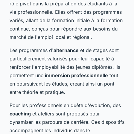
rôle pivot dans la préparation des étudiants à la
vie professionnelle. Elles offrent des programmes
variés, allant de la formation initiale à la formation
continue, conçus pour répondre aux besoins du
marché de l'emploi local et régional.
Les programmes d'
alternance
et de stages sont
particulièrement valorisés pour leur capacité à
renforcer l'employabilité des jeunes diplômés. Ils
permettent une
immersion professionnelle
tout
en poursuivant les études, créant ainsi un pont
entre théorie et pratique.
Pour les professionnels en quête d'évolution, des
coaching
et ateliers sont proposés pour
dynamiser les parcours de carrière. Ces dispositifs
accompagnent les individus dans le