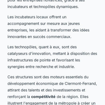
incubateurs et technopôles dynamiques.
Les incubateurs locaux offrent un
accompagnement sur mesure aux jeunes
entreprises, les aidant à transformer des idées
innovantes en succès commerciaux.
Les technopôles, quant à eux, sont des
catalyseurs d'innovation, mettant à disposition des
infrastructures de pointe et favorisant les
synergies entre recherche et industrie.
Ces structures sont des moteurs essentiels du
développement économique de Clermont-Ferrand,
attirant des talents et des investissements et
renforçant la
compétitivité
de la région. Elles
illustrent l'engagement de la métropole à créer un