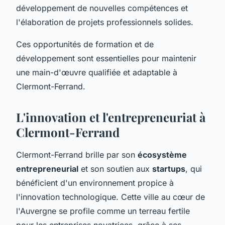
développement de nouvelles compétences et
l'élaboration de projets professionnels solides.
Ces opportunités de formation et de
développement sont essentielles pour maintenir
une main-d'œuvre qualifiée et adaptable à
Clermont-Ferrand.
L'innovation et l'entrepreneuriat à
Clermont-Ferrand
Clermont-Ferrand brille par son
écosystème
entrepreneurial
et son soutien aux
startups
, qui
bénéficient d'un environnement propice à
l'innovation technologique. Cette ville au cœur de
l'Auvergne se profile comme un terreau fertile
pour les entreprises novatrices, grâce à ses