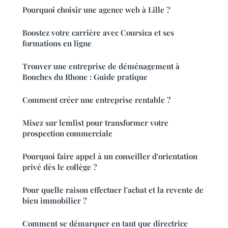
Pourquoi choisir une agence web à Lille ?
Boostez votre carrière avec Coursica et ses
formations en ligne
Trouver une entreprise de déménagement à
Bouches du Rhone : Guide pratique
Comment créer une entreprise rentable ?
Misez sur lemlist pour transformer votre
prospection commerciale
Pourquoi faire appel à un conseiller d'orientation
privé dès le collège ?
Pour quelle raison effectuer l'achat et la revente de
bien immobilier ?
Comment se démarquer en tant que directrice