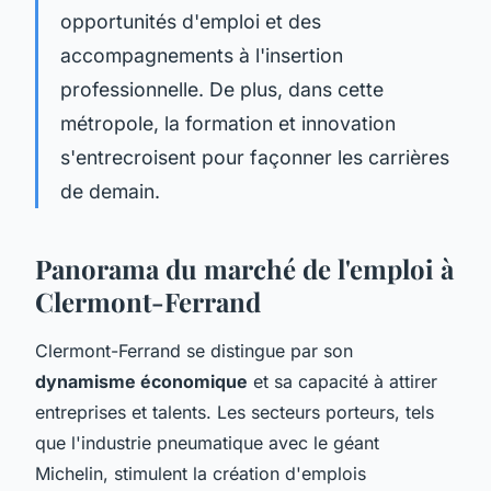
opportunités d'emploi et des
accompagnements à l'insertion
professionnelle. De plus, dans cette
métropole, la formation et innovation
s'entrecroisent pour façonner les carrières
de demain.
Panorama du marché de l'emploi à
Clermont-Ferrand
Clermont-Ferrand se distingue par son
dynamisme économique
et sa capacité à attirer
entreprises et talents. Les secteurs porteurs, tels
que l'industrie pneumatique avec le géant
Michelin, stimulent la création d'emplois