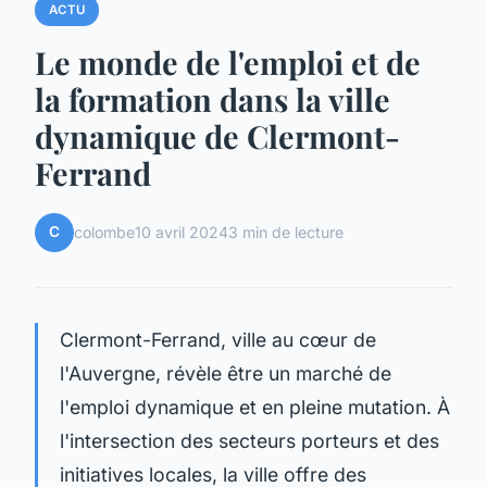
ACTU
Le monde de l'emploi et de
la formation dans la ville
dynamique de Clermont-
Ferrand
C
colombe
10 avril 2024
3 min de lecture
Clermont-Ferrand, ville au cœur de
l'Auvergne, révèle être un marché de
l'emploi dynamique et en pleine mutation. À
l'intersection des secteurs porteurs et des
initiatives locales, la ville offre des