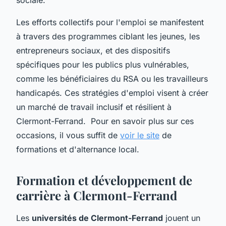
Les efforts collectifs pour l'emploi se manifestent
à travers des programmes ciblant les jeunes, les
entrepreneurs sociaux, et des dispositifs
spécifiques pour les publics plus vulnérables,
comme les bénéficiaires du RSA ou les travailleurs
handicapés. Ces stratégies d'emploi visent à créer
un marché de travail inclusif et résilient à
Clermont-Ferrand. Pour en savoir plus sur ces
occasions, il vous suffit de
voir le site
de
formations et d'alternance local.
Formation et développement de
carrière à Clermont-Ferrand
Les
universités de Clermont-Ferrand
jouent un