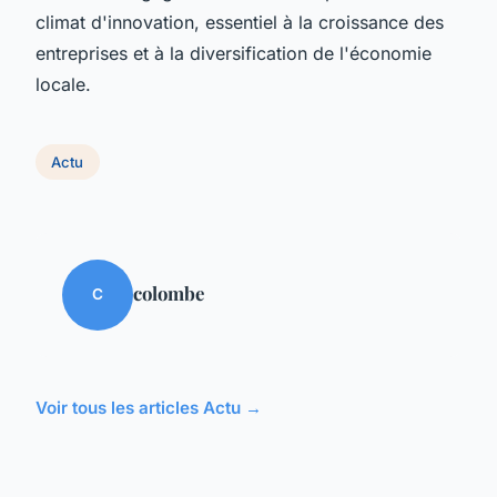
climat d'innovation, essentiel à la croissance des
entreprises et à la diversification de l'économie
locale.
Actu
colombe
C
Voir tous les articles Actu →