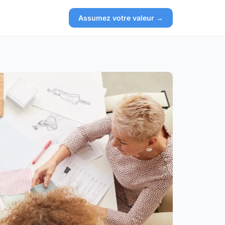
Assumez votre valeur →